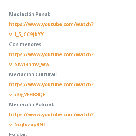
Mediación Penal:
https://www.youtube.com/watch?
v=I_5_CC9jbYY
Con menores:
https://www.youtube.com/watch?
v=SlWIBnmv_ww
Meciadión Cultural:
https://www.youtube.com/watch?
v=il0gVEHK8QE
Mediación Policial:
https://www.youtube.com/watch?
v=5cqluzopKNI
Escolar: