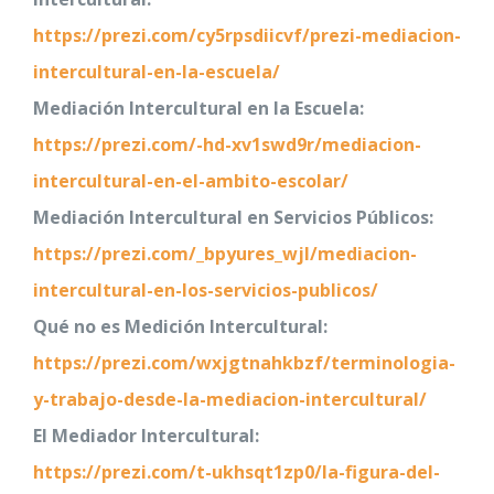
https://prezi.com/cy5rpsdiicvf/prezi-mediacion-
intercultural-en-la-escuela/
Mediación Intercultural en la Escuela:
https://prezi.com/-hd-xv1swd9r/mediacion-
intercultural-en-el-ambito-escolar/
Mediación Intercultural en Servicios Públicos:
https://prezi.com/_bpyures_wjl/mediacion-
intercultural-en-los-servicios-publicos/
Qué no es Medición Intercultural:
https://prezi.com/wxjgtnahkbzf/terminologia-
y-trabajo-desde-la-mediacion-intercultural/
El Mediador Intercultural:
https://prezi.com/t-ukhsqt1zp0/la-figura-del-