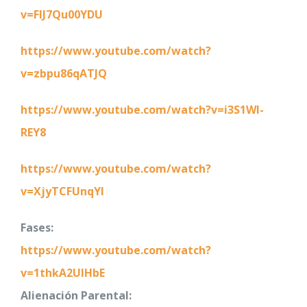
v=FIJ7Qu00YDU
https://www.youtube.com/watch?
v=zbpu86qATJQ
https://www.youtube.com/watch?v=i3S1WI-
REY8
https://www.youtube.com/watch?
v=XjyTCFUnqYI
Fases:
https://www.youtube.com/watch?
v=1thkA2UIHbE
Alienación Parental: