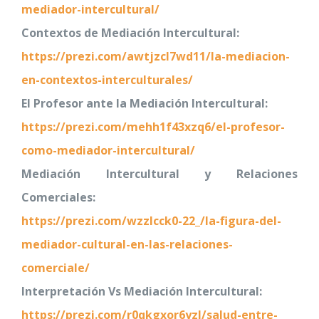
mediador-intercultural/
Contextos de Mediación Intercultural:
https://prezi.com/awtjzcl7wd11/la-mediacion-
en-contextos-interculturales/
El Profesor ante la Mediación Intercultural:
https://prezi.com/mehh1f43xzq6/el-profesor-
como-mediador-intercultural/
Mediación Intercultural y Relaciones
Comerciales:
https://prezi.com/wzzlcck0-22_/la-figura-del-
mediador-cultural-en-las-relaciones-
comerciale/
Interpretación Vs Mediación Intercultural:
https://prezi.com/r0qkgxor6yzl/salud-entre-