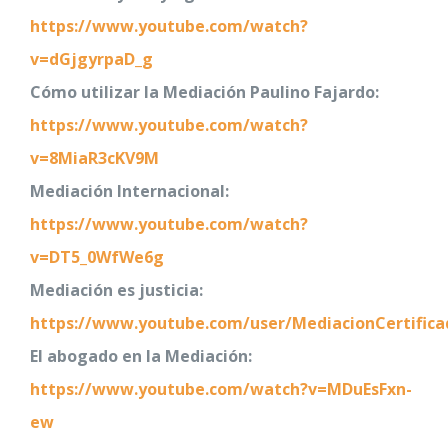
https://www.youtube.com/watch?
v=dGjgyrpaD_g
Cómo utilizar la Mediación Paulino Fajardo:
https://www.youtube.com/watch?
v=8MiaR3cKV9M
Mediación Internacional:
https://www.youtube.com/watch?
v=DT5_0WfWe6g
Mediación es justicia:
https://www.youtube.com/user/MediacionCertifica
El abogado en la Mediación:
https://www.youtube.com/watch?v=MDuEsFxn-
ew