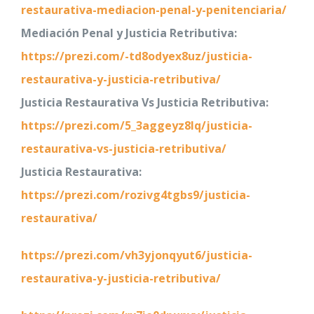
restaurativa-mediacion-penal-y-penitenciaria/
Mediación Penal y Justicia Retributiva:
https://prezi.com/-td8odyex8uz/justicia-
restaurativa-y-justicia-retributiva/
Justicia Restaurativa Vs Justicia Retributiva:
https://prezi.com/5_3aggeyz8lq/justicia-
restaurativa-vs-justicia-retributiva/
Justicia Restaurativa:
https://prezi.com/rozivg4tgbs9/justicia-
restaurativa/
https://prezi.com/vh3yjonqyut6/justicia-
restaurativa-y-justicia-retributiva/