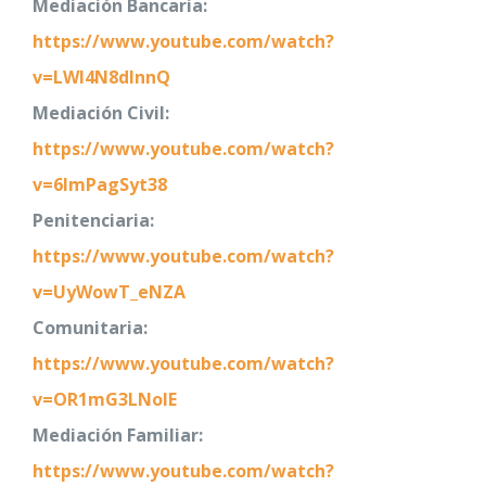
Mediación Bancaria:
https://www.youtube.com/watch?
v=LWl4N8dInnQ
Mediación Civil:
https://www.youtube.com/watch?
v=6lmPagSyt38
Penitenciaria:
https://www.youtube.com/watch?
v=UyWowT_eNZA
Comunitaria:
https://www.youtube.com/watch?
v=OR1mG3LNoIE
Mediación Familiar:
https://www.youtube.com/watch?