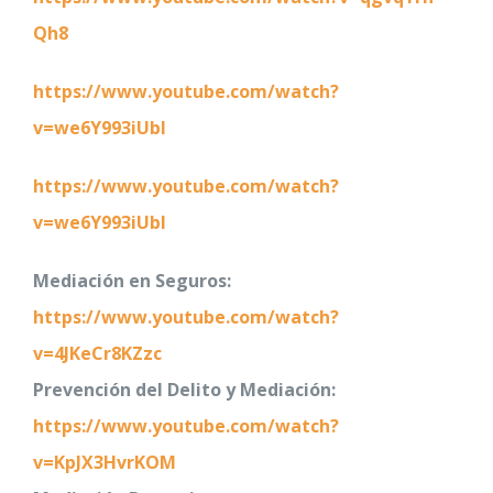
Qh8
https://www.youtube.com/watch?
v=we6Y993iUbI
https://www.youtube.com/watch?
v=we6Y993iUbI
Mediación en Seguros:
https://www.youtube.com/watch?
v=4JKeCr8KZzc
Prevención del Delito y Mediación:
https://www.youtube.com/watch?
v=KpJX3HvrKOM