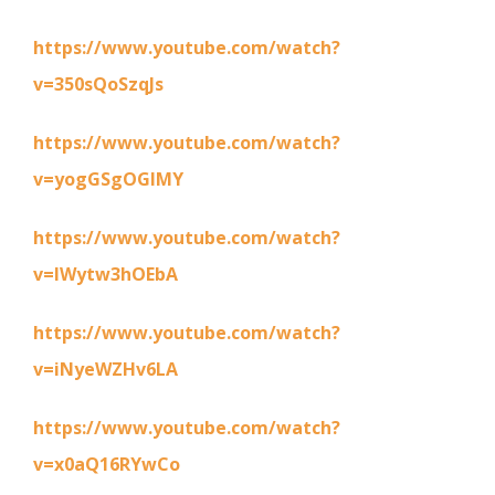
https://www.youtube.com/watch?
v=350sQoSzqJs
https://www.youtube.com/watch?
v=yogGSgOGIMY
https://www.youtube.com/watch?
v=IWytw3hOEbA
https://www.youtube.com/watch?
v=iNyeWZHv6LA
https://www.youtube.com/watch?
v=x0aQ16RYwCo