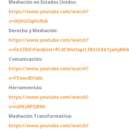
Mediación en Estados Unidos:
https://www.youtube.com/watch?
v=0QhUOqHo9sA
Derecho y Mediación:
https://www.youtube.com/watch?
v=FkVZRiFrFdo&list=PL0CWsOxprLfIEtOiXk1jaAyM
Comunicación:
https://www.youtube.com/watch?
v=FYowcRifa0c
Herramientas:
https://www.youtube.com/watch?
v=nsFKzRPQR0A
Mediación Transformativa:
https://www.youtube.com/watch?