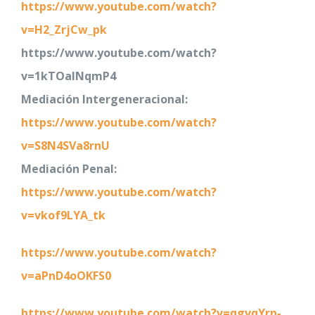
https://www.youtube.com/watch?
v=H2_ZrjCw_pk
https://www.youtube.com/watch?
v=1kTOaINqmP4
Mediación Intergeneracional:
https://www.youtube.com/watch?
v=S8N4SVa8rnU
Mediación Penal:
https://www.youtube.com/watch?
v=vkof9LYA_tk
https://www.youtube.com/watch?
v=aPnD4oOKFS0
https://www.youtube.com/watch?v=qgvqYrn-