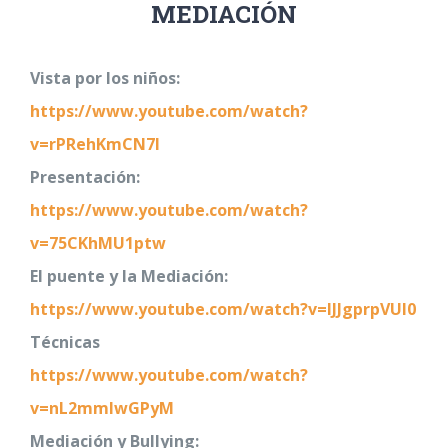
MEDIACIÓN
Vista por los niños:
https://www.youtube.com/watch?
v=rPRehKmCN7I
Presentación:
https://www.youtube.com/watch?
v=75CKhMU1ptw
El puente y la Mediación:
https://www.youtube.com/watch?v=IJJgprpVUl0
Técnicas
https://www.youtube.com/watch?
v=nL2mmIwGPyM
Mediación y Bullying: