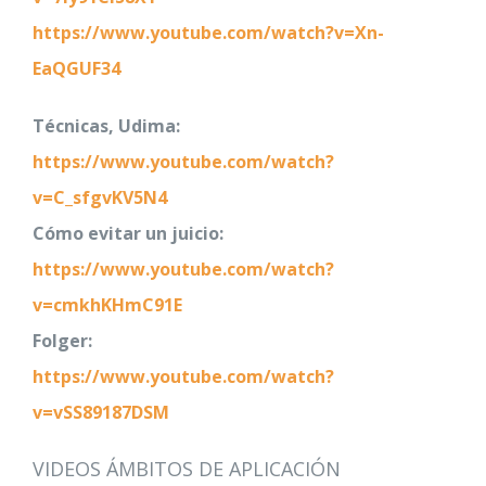
https://www.youtube.com/watch?v=Xn-
EaQGUF34
Técnicas, Udima:
https://www.youtube.com/watch?
v=C_sfgvKV5N4
Cómo evitar un juicio:
https://www.youtube.com/watch?
v=cmkhKHmC91E
Folger:
https://www.youtube.com/watch?
v=vSS89187DSM
VIDEOS ÁMBITOS DE APLICACIÓN