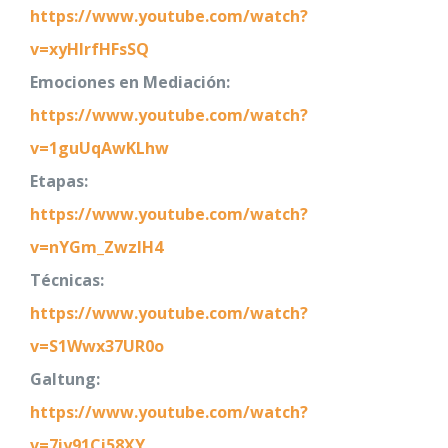
https://www.youtube.com/watch?
v=xyHlrfHFsSQ
Emociones en Mediación:
https://www.youtube.com/watch?
v=1guUqAwKLhw
Etapas:
https://www.youtube.com/watch?
v=nYGm_ZwzIH4
Técnicas:
https://www.youtube.com/watch?
v=S1Wwx37UR0o
Galtung:
https://www.youtube.com/watch?
v=7iy91Ci58XY