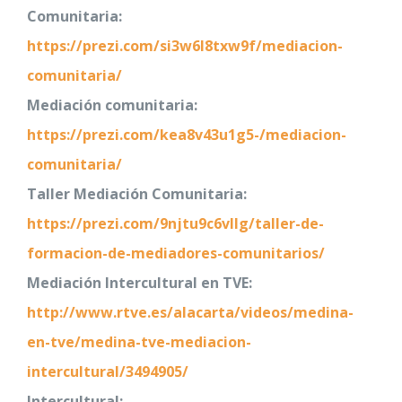
Comunitaria:
https://prezi.com/si3w6l8txw9f/mediacion-
comunitaria/
Mediación comunitaria:
https://prezi.com/kea8v43u1g5-/mediacion-
comunitaria/
Taller Mediación Comunitaria:
https://prezi.com/9njtu9c6vllg/taller-de-
formacion-de-mediadores-comunitarios/
Mediación Intercultural en TVE:
http://www.rtve.es/alacarta/videos/medina-
en-tve/medina-tve-mediacion-
intercultural/3494905/
Intercultural: