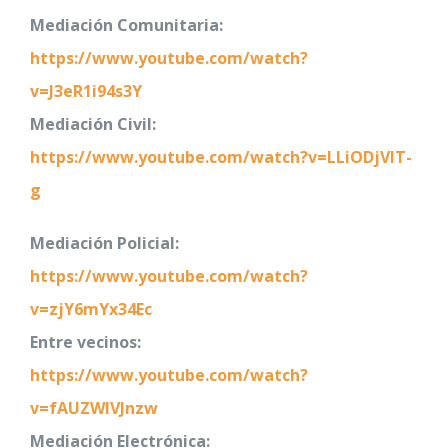
Mediación Comunitaria:
https://www.youtube.com/watch?
v=J3eR1i94s3Y
Mediación Civil:
https://www.youtube.com/watch?v=LLiODjVIT-
g
Mediación Policial:
https://www.youtube.com/watch?
v=zjY6mYx34Ec
Entre vecinos:
https://www.youtube.com/watch?
v=fAUZWlVJnzw
Mediación Electrónica: