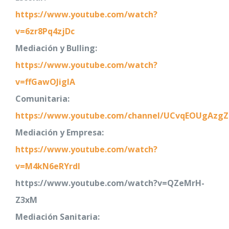
https://www.youtube.com/watch?
v=6zr8Pq4zjDc
Mediación y Bulling:
https://www.youtube.com/watch?
v=ffGawOJigIA
Comunitaria:
https://www.youtube.com/channel/UCvqEOUgAzg
Mediación y Empresa:
https://www.youtube.com/watch?
v=M4kN6eRYrdI
https://www.youtube.com/watch?v=QZeMrH-
Z3xM
Mediación Sanitaria: