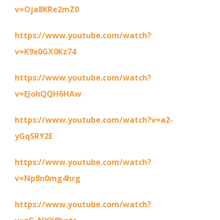
v=Oja8KRe2mZ0
https://www.youtube.com/watch?
v=K9x0GX0Kz74
https://www.youtube.com/watch?
v=EJohQQH6HAw
https://www.youtube.com/watch?v=a2-
yGqSRY2E
https://www.youtube.com/watch?
v=Np8n0mg4hrg
https://www.youtube.com/watch?