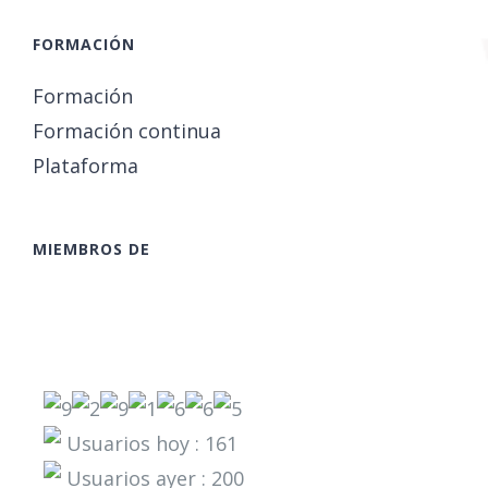
FORMACIÓN
Formación
Formación continua
Plataforma
MIEMBROS DE
Usuarios hoy : 161
Usuarios ayer : 200