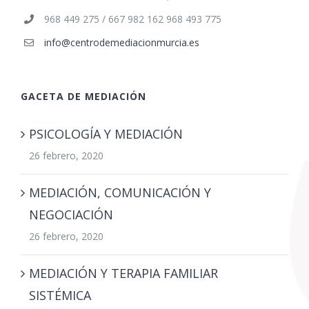
968 449 275 / 667 982 162 968 493 775
info@centrodemediacionmurcia.es
GACETA DE MEDIACIÓN
PSICOLOGÍA Y MEDIACIÓN
26 febrero, 2020
MEDIACIÓN, COMUNICACIÓN Y
NEGOCIACIÓN
26 febrero, 2020
MEDIACIÓN Y TERAPIA FAMILIAR
SISTÉMICA