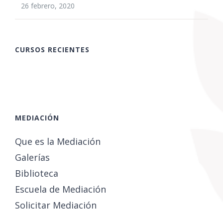
26 febrero, 2020
CURSOS RECIENTES
MEDIACIÓN
Que es la Mediación
Galerías
Biblioteca
Escuela de Mediación
Solicitar Mediación