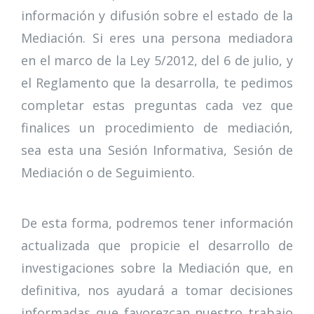
información y difusión sobre el estado de la
Mediación. Si eres una persona mediadora
en el marco de la Ley 5/2012, del 6 de julio, y
el Reglamento que la desarrolla, te pedimos
completar estas preguntas cada vez que
finalices un procedimiento de mediación,
sea esta una Sesión Informativa, Sesión de
Mediación o de Seguimiento.
De esta forma, podremos tener información
actualizada que propicie el desarrollo de
investigaciones sobre la Mediación que, en
definitiva, nos ayudará a tomar decisiones
informadas que favorezcan nuestro trabajo