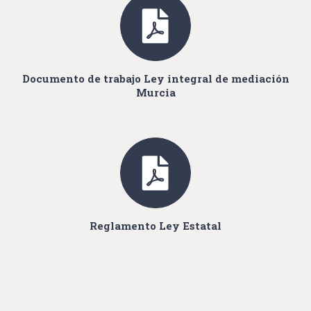
Documento de trabajo Ley integral de mediación
Murcia
Reglamento Ley Estatal