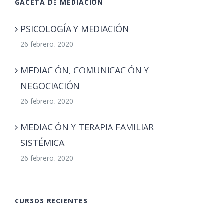
GACETA DE MEDIACIÓN
PSICOLOGÍA Y MEDIACIÓN
26 febrero, 2020
MEDIACIÓN, COMUNICACIÓN Y
NEGOCIACIÓN
26 febrero, 2020
MEDIACIÓN Y TERAPIA FAMILIAR
SISTÉMICA
26 febrero, 2020
CURSOS RECIENTES