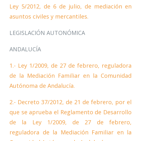
Ley 5/2012, de 6 de julio, de mediación en
asuntos civiles y mercantiles.
LEGISLACIÓN AUTONÓMICA
ANDALUCÍA
1.- Ley 1/2009, de 27 de febrero, reguladora
de la Mediación Familiar en la Comunidad
Autónoma de Andalucía.
2.- Decreto 37/2012, de 21 de febrero, por el
que se aprueba el Reglamento de Desarrollo
de la Ley 1/2009, de 27 de febrero,
reguladora de la Mediación Familiar en la