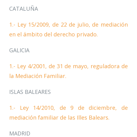
CATALUÑA
1.- Ley 15/2009, de 22 de julio, de mediación
en el ámbito del derecho privado.
GALICIA
1.- Ley 4/2001, de 31 de mayo, reguladora de
la Mediación Familiar.
ISLAS BALEARES
1.- Ley 14/2010, de 9 de diciembre, de
mediación familiar de las Illes Balears.
MADRID