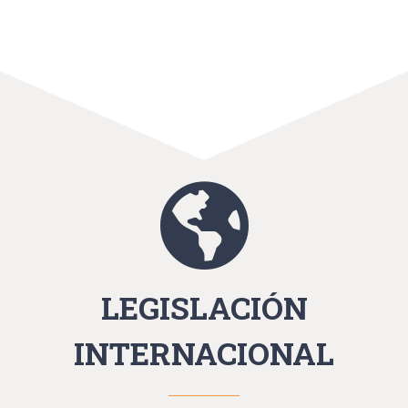
LEGISLACIÓN
INTERNACIONAL