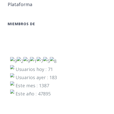
Plataforma
MIEMBROS DE
Usuarios hoy : 71
Usuarios ayer : 183
Este mes : 1387
Este año : 47895