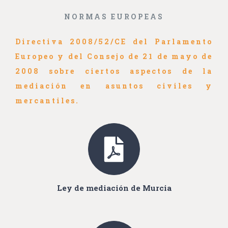
NORMAS EUROPEAS
Directiva 2008/52/CE del Parlamento
Europeo y del Consejo de 21 de mayo de
2008 sobre ciertos aspectos de la
mediación en asuntos civiles y
mercantiles.
Ley de mediación de Murcia