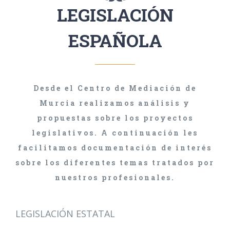
LEGISLACIÓN
ESPAÑOLA
Desde el Centro de Mediación de
Murcia realizamos análisis y
propuestas sobre los proyectos
legislativos. A continuación les
facilitamos documentación de interés
sobre los diferentes temas tratados por
nuestros profesionales.
LEGISLACIÓN ESTATAL