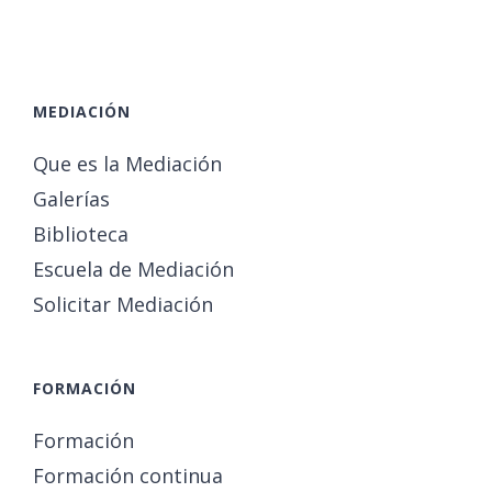
MEDIACIÓN
Que es la Mediación
Galerías
Biblioteca
Escuela de Mediación
Solicitar Mediación
FORMACIÓN
Formación
Formación continua