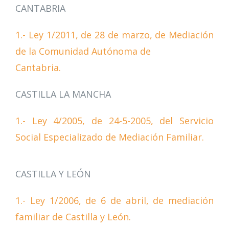
CANTABRIA
1.- Ley 1/2011, de 28 de marzo, de Mediación
de la Comunidad Autónoma de
Cantabria.
CASTILLA LA MANCHA
1.- Ley 4/2005, de 24-5-2005, del Servicio
Social Especializado de Mediación Familiar.
CASTILLA Y LEÓN
1.- Ley 1/2006, de 6 de abril, de mediación
familiar de Castilla y León.