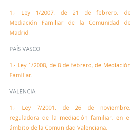
1.- Ley 1/2007, de 21 de febrero, de
Mediación Familiar de la Comunidad de
Madrid.
PAÍS VASCO
1.- Ley 1/2008, de 8 de febrero, de Mediación
Familiar.
VALENCIA
1.- Ley 7/2001, de 26 de noviembre,
reguladora de la mediación familiar, en el
ámbito de la Comunidad Valenciana.