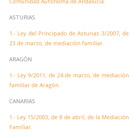
Comunidad Autónoma de Andalucía.
ASTURIAS
1.- Ley del Principado de Asturias 3/2007, de
23 de marzo, de mediación familiar.
ARAGÓN
1.- Ley 9/2011, de 24 de marzo, de mediación
familiar de Aragón.
CANARIAS
1.- Ley 15/2003, de 8 de abril, de la Mediación
Familiar.