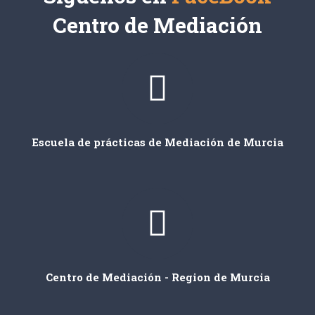
Centro de Mediación
Escuela de prácticas de Mediación de Murcia
Centro de Mediación - Region de Murcia