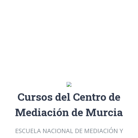
Cursos del Centro de
Mediación de Murcia
ESCUELA NACIONAL DE MEDIACIÓN Y