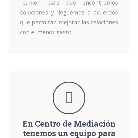
reunión para que encontremos
soluciones y lleguemos a acuerdos
que permitan mejorar las relaciones
con el menor gasto.
En Centro de Mediación
tenemos un equipo para