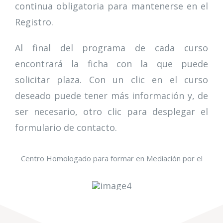
continua obligatoria para mantenerse en el
Registro.
Al final del programa de cada curso
encontrará la ficha con la que puede
solicitar plaza. Con un clic en el curso
deseado puede tener más información y, de
ser necesario, otro clic para desplegar el
formulario de contacto.
Centro Homologado para formar en Mediación por el