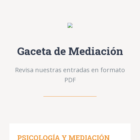
Gaceta de Mediación
Revisa nuestras entradas en formato
PDF
PSICOLOGÍA Y MEDIACIÓN