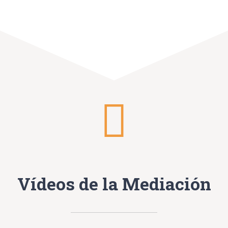
Vídeos de la Mediación