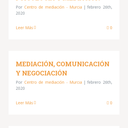
Por
Centro de mediación - Murcia
|
febrero 26th,
2020
Leer Más
0
MEDIACIÓN, COMUNICACIÓN
Y NEGOCIACIÓN
Por
Centro de mediación - Murcia
|
febrero 26th,
2020
Leer Más
0