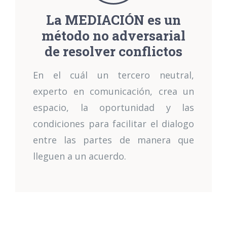
La MEDIACIÓN es un
método no adversarial
de resolver conflictos
En el cuál un tercero neutral,
experto en comunicación, crea un
espacio, la oportunidad y las
condiciones para facilitar el dialogo
entre las partes de manera que
lleguen a un acuerdo.