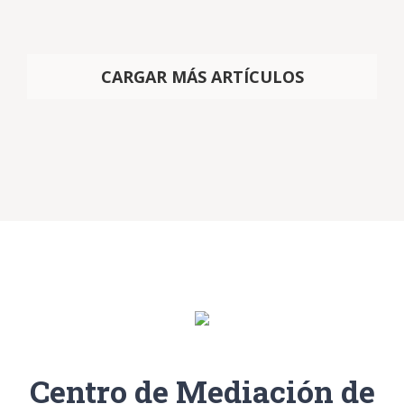
CARGAR MÁS ARTÍCULOS
Centro de Mediación de