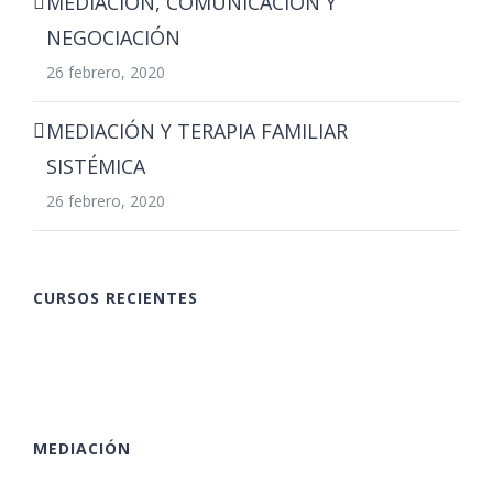
MEDIACIÓN, COMUNICACIÓN Y
NEGOCIACIÓN
26 febrero, 2020
MEDIACIÓN Y TERAPIA FAMILIAR
SISTÉMICA
26 febrero, 2020
CURSOS RECIENTES
MEDIACIÓN