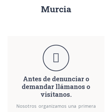
Murcia
Antes de denunciar o
demandar llámanos o
visitanos.
Nosotros organizamos una primera