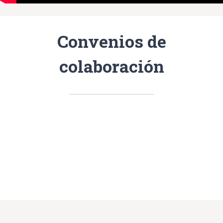
Convenios de
colaboración