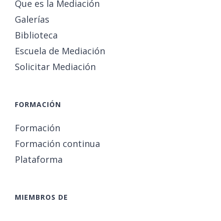
Que es la Mediación
Galerías
Biblioteca
Escuela de Mediación
Solicitar Mediación
FORMACIÓN
Formación
Formación continua
Plataforma
MIEMBROS DE