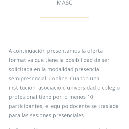
MASC
A continuación presentamos la oferta
formativa que tiene la posibilidad de ser
solicitada en la modalidad presencial,
semipresencial u online. Cuando una
institución, asociación, universidad o colegio
profesional tiene por lo menos 10
participantes, el equipo docente se traslada
para las sesiones presenciales.