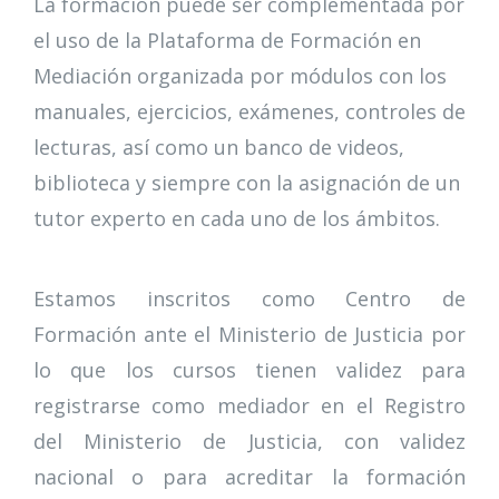
La formación puede ser complementada por
el uso de la Plataforma de Formación en
Mediación organizada por módulos con los
manuales, ejercicios, exámenes, controles de
lecturas, así como un banco de videos,
biblioteca y siempre con la asignación de un
tutor experto en cada uno de los ámbitos.
Estamos inscritos como Centro de
Formación ante el Ministerio de Justicia por
lo que los cursos tienen validez para
registrarse como mediador en el Registro
del Ministerio de Justicia, con validez
nacional o para acreditar la formación