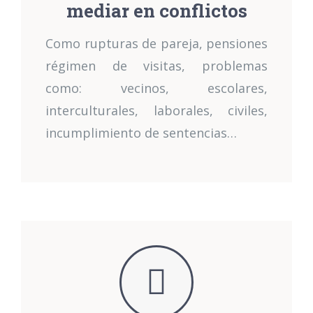
mediar en conflictos
Como rupturas de pareja, pensiones
régimen de visitas, problemas
como: vecinos, escolares,
interculturales, laborales, civiles,
incumplimiento de sentencias…