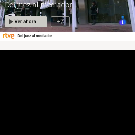
Del juez al mediador