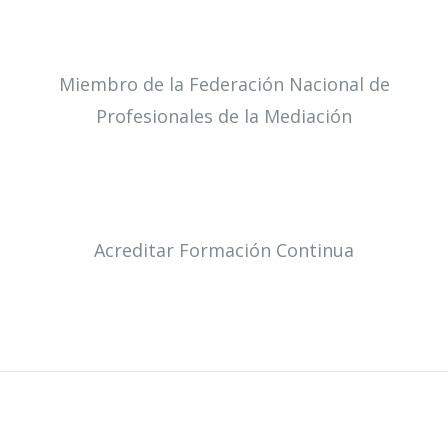
Miembro de la Federación Nacional de
Profesionales de la Mediación
Acreditar Formación Continua