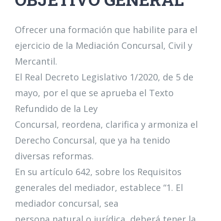
Ofrecer una formación que habilite para el
ejercicio de la Mediación Concursal, Civil y
Mercantil.
El Real Decreto Legislativo 1/2020, de 5 de
mayo, por el que se aprueba el Texto
Refundido de la Ley
Concursal, reordena, clarifica y armoniza el
Derecho Concursal, que ya ha tenido
diversas reformas.
En su artículo 642, sobre los Requisitos
generales del mediador, establece “1. El
mediador concursal, sea
persona natural o jurídica, deberá tener la