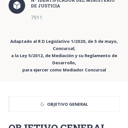
DE JUSTICIA
7911
Adaptado al R D Legislativo 1/2020, de 5 de mayo,
Concursal;
a la Ley 5/2012, de Mediación y su Reglamento de
Desarrollo,
para ejercer como Mediador Concursal
OBJETIVO GENERAL
OBJETIVO GENERAL