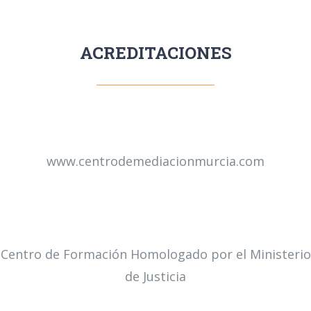
ACREDITACIONES
www.centrodemediacionmurcia.com
Centro de Formación Homologado por el Ministerio
de Justicia