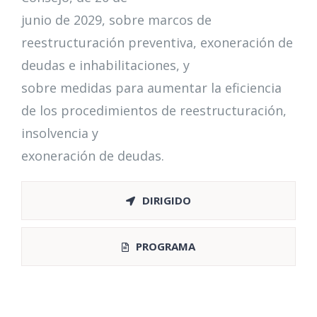
junio de 2029, sobre marcos de
reestructuración preventiva, exoneración de
deudas e inhabilitaciones, y
sobre medidas para aumentar la eficiencia
de los procedimientos de reestructuración,
insolvencia y
exoneración de deudas.
DIRIGIDO
PROGRAMA