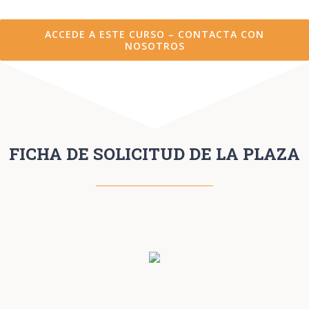
ACCEDE A ESTE CURSO – CONTACTA CON
NOSOTROS
FICHA DE SOLICITUD DE LA PLAZA