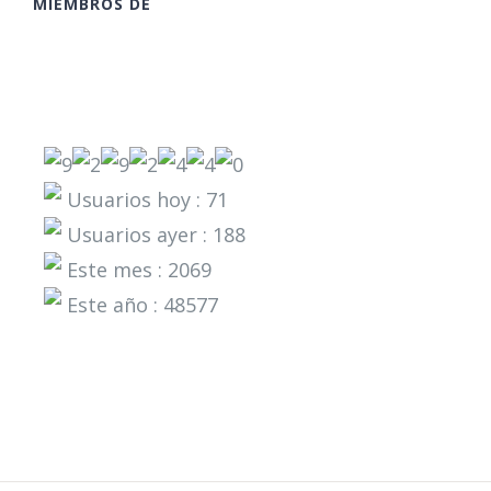
MIEMBROS DE
Usuarios hoy : 71
Usuarios ayer : 188
Este mes : 2069
Este año : 48577