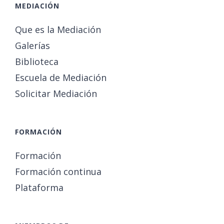
MEDIACIÓN
Que es la Mediación
Galerías
Biblioteca
Escuela de Mediación
Solicitar Mediación
FORMACIÓN
Formación
Formación continua
Plataforma