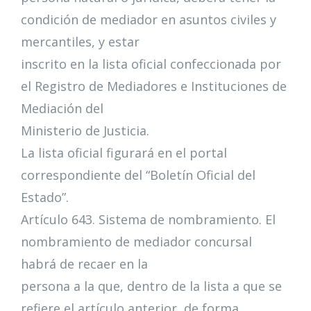
condición de mediador en asuntos civiles y
mercantiles, y estar
inscrito en la lista oficial confeccionada por
el Registro de Mediadores e Instituciones de
Mediación del
Ministerio de Justicia.
La lista oficial figurará en el portal
correspondiente del “Boletín Oficial del
Estado”.
Artículo 643. Sistema de nombramiento. El
nombramiento de mediador concursal
habrá de recaer en la
persona a la que, dentro de la lista a que se
refiere el artículo anterior, de forma