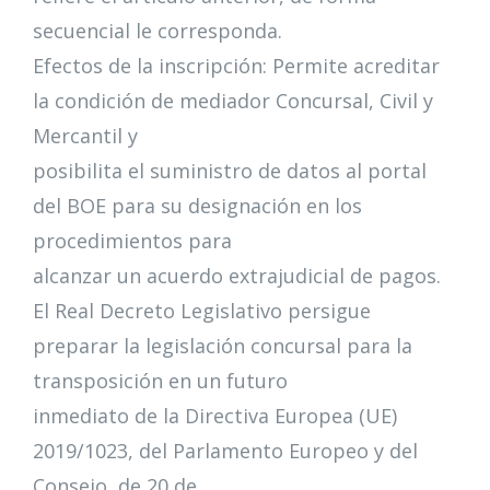
secuencial le corresponda.
Efectos de la inscripción: Permite acreditar
la condición de mediador Concursal, Civil y
Mercantil y
posibilita el suministro de datos al portal
del BOE para su designación en los
procedimientos para
alcanzar un acuerdo extrajudicial de pagos.
El Real Decreto Legislativo persigue
preparar la legislación concursal para la
transposición en un futuro
inmediato de la Directiva Europea (UE)
2019/1023, del Parlamento Europeo y del
Consejo, de 20 de