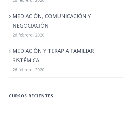
26 febrero, 2020
MEDIACIÓN, COMUNICACIÓN Y
NEGOCIACIÓN
26 febrero, 2020
MEDIACIÓN Y TERAPIA FAMILIAR
SISTÉMICA
26 febrero, 2020
CURSOS RECIENTES