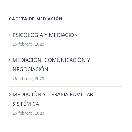
GACETA DE MEDIACIÓN
PSICOLOGÍA Y MEDIACIÓN
26 febrero, 2020
MEDIACIÓN, COMUNICACIÓN Y
NEGOCIACIÓN
26 febrero, 2020
MEDIACIÓN Y TERAPIA FAMILIAR
SISTÉMICA
26 febrero, 2020