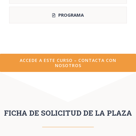
PROGRAMA
ACCEDE A ESTE CURSO – CONTACTA CON
NOSOTROS
FICHA DE SOLICITUD DE LA PLAZA