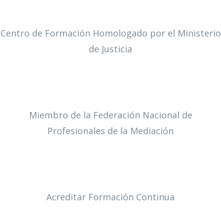
Centro de Formación Homologado por el Ministerio
de Justicia
Miembro de la Federación Nacional de
Profesionales de la Mediación
Acreditar Formación Continua