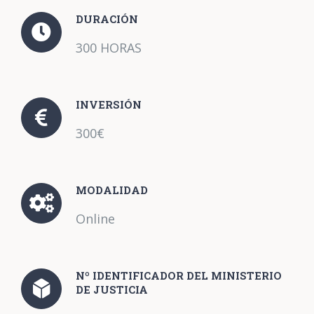
DURACIÓN
300 HORAS
INVERSIÓN
300€
MODALIDAD
Online
Nº IDENTIFICADOR DEL MINISTERIO
DE JUSTICIA