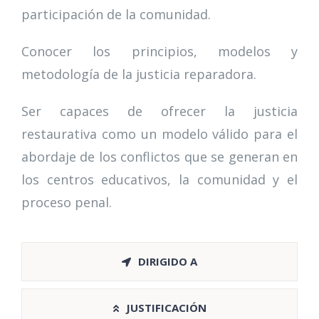
participación de la comunidad.
Conocer los principios, modelos y
metodología de la justicia reparadora.
Ser capaces de ofrecer la justicia
restaurativa como un modelo válido para el
abordaje de los conflictos que se generan en
los centros educativos, la comunidad y el
proceso penal.
DIRIGIDO A
JUSTIFICACIÓN