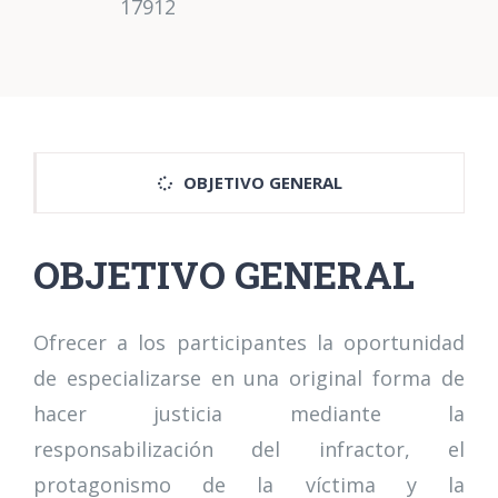
17912
OBJETIVO GENERAL
OBJETIVO GENERAL
Ofrecer a los participantes la oportunidad
de especializarse en una original forma de
hacer justicia mediante la
responsabilización del infractor, el
protagonismo de la víctima y la