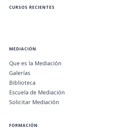
CURSOS RECIENTES
MEDIACIÓN
Que es la Mediación
Galerías
Biblioteca
Escuela de Mediación
Solicitar Mediación
FORMACIÓN