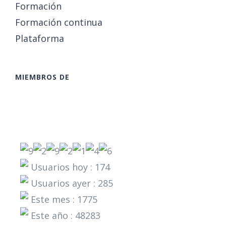
Formación
Formación continua
Plataforma
MIEMBROS DE
Usuarios hoy : 174
Usuarios ayer : 285
Este mes : 1775
Este año : 48283