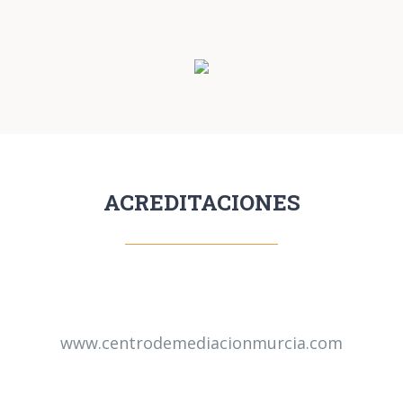
ACREDITACIONES
www.centrodemediacionmurcia.com