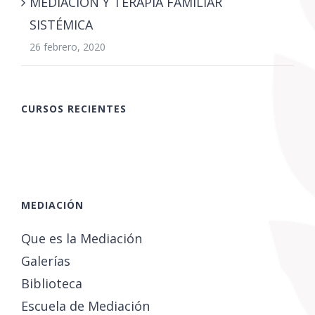
MEDIACIÓN Y TERAPIA FAMILIAR
SISTÉMICA
26 febrero, 2020
CURSOS RECIENTES
MEDIACIÓN
Que es la Mediación
Galerías
Biblioteca
Escuela de Mediación