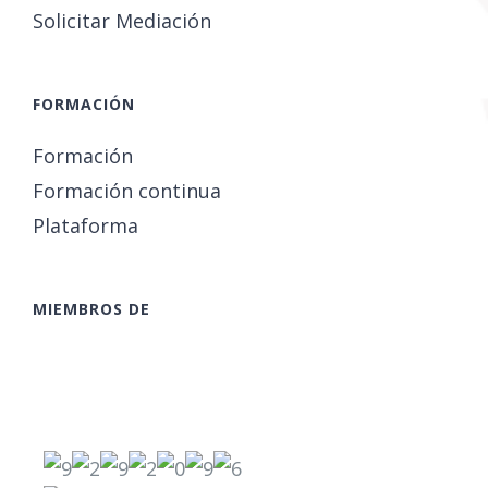
Solicitar Mediación
FORMACIÓN
Formación
Formación continua
Plataforma
MIEMBROS DE