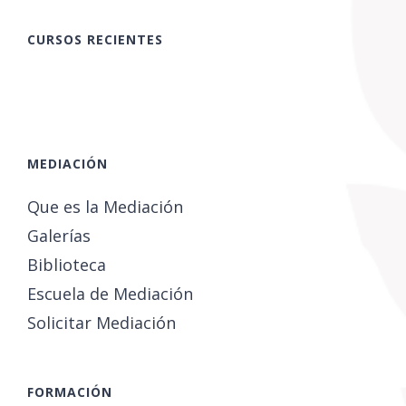
CURSOS RECIENTES
MEDIACIÓN
Que es la Mediación
Galerías
Biblioteca
Escuela de Mediación
Solicitar Mediación
FORMACIÓN