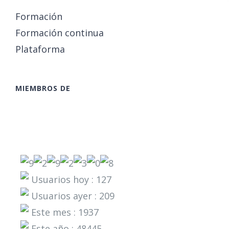
Formación
Formación continua
Plataforma
MIEMBROS DE
Usuarios hoy : 127
Usuarios ayer : 209
Este mes : 1937
Este año : 48445