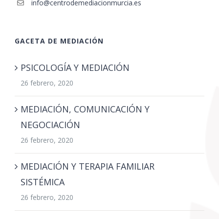
info@centrodemediacionmurcia.es
GACETA DE MEDIACIÓN
PSICOLOGÍA Y MEDIACIÓN
26 febrero, 2020
MEDIACIÓN, COMUNICACIÓN Y
NEGOCIACIÓN
26 febrero, 2020
MEDIACIÓN Y TERAPIA FAMILIAR
SISTÉMICA
26 febrero, 2020