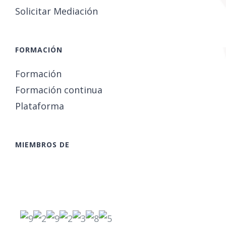
Solicitar Mediación
FORMACIÓN
Formación
Formación continua
Plataforma
MIEMBROS DE