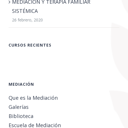
MEDIACIÓN Y TERAPIA FAMILIAR
SISTÉMICA
26 febrero, 2020
CURSOS RECIENTES
MEDIACIÓN
Que es la Mediación
Galerías
Biblioteca
Escuela de Mediación